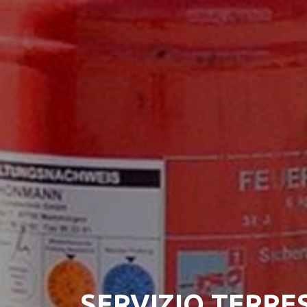
SERVIZIO TERRE