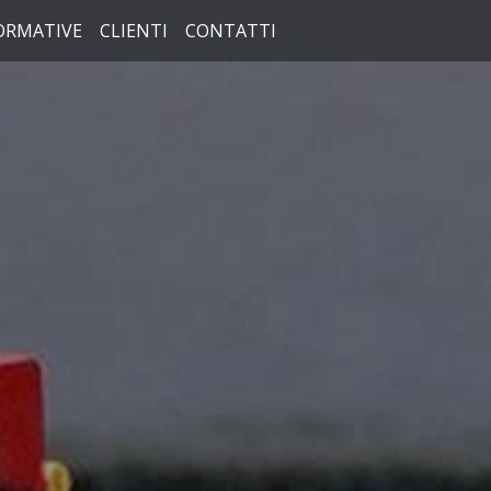
ORMATIVE
CLIENTI
CONTATTI